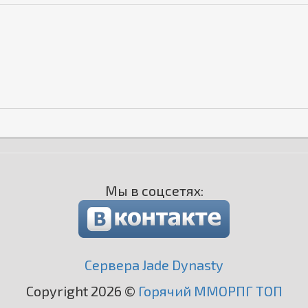
Мы в соцсетях:
Сервера Jade Dynasty
Copyright 2026 ©
Горячий ММОРПГ ТОП