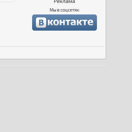
Реклама
Мы в соцсетях: