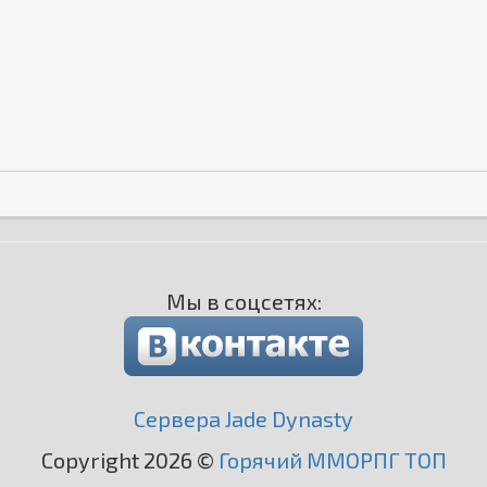
Мы в соцсетях:
Сервера Jade Dynasty
Copyright 2026 ©
Горячий ММОРПГ ТОП