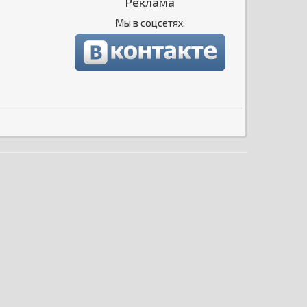
Реклама
Мы в соцсетях: