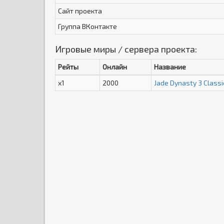
Сайт проекта
Группа ВКонтакте
Игровые миры / сервера проекта:
Рейты
Онлайн
Название
x1
2000
Jade Dynasty 3 Classi