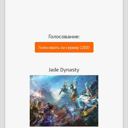
Голосование:
Голосовать за сервер (200)
Jade Dynasty