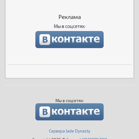
Реклама
Мы в соцсетях:
Мы в соцсетях:
Сервера Jade Dynasty