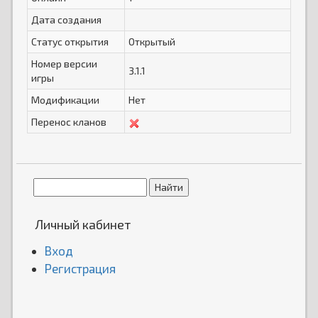
Дата создания
Статус открытия
Открытый
Номер версии
3.1.1
игры
Модификации
Нет
Перенос кланов
Личный кабинет
Вход
Регистрация