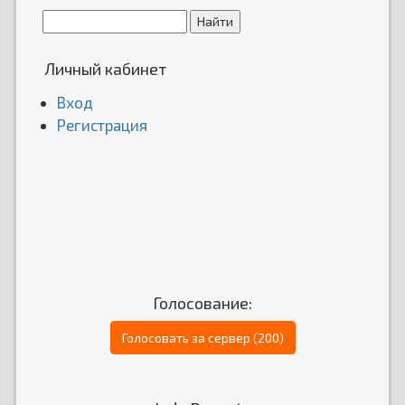
Личный кабинет
Вход
Регистрация
Голосование:
Голосовать за сервер (200)