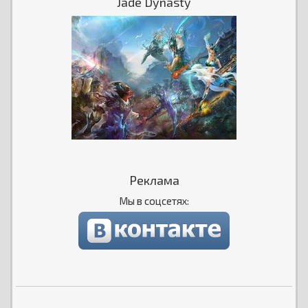
Jade Dynasty
Реклама
Мы в соцсетях: