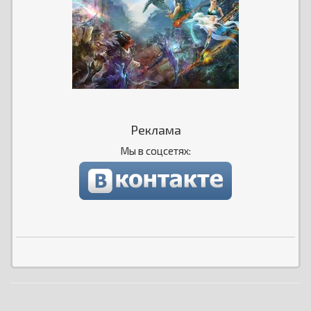
Реклама
Мы в соцсетях: