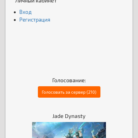
Личный кабинет
Вход
Регистрация
Голосование:
Голосовать за сервер (210)
Jade Dynasty