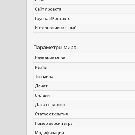
Сайт проекта
Группа ВКонтакте
Интернациональный
Параметры мира:
Название мира
Рейты
Тип мира
Донат
Онлайн
Дата создания
Статус открытия
Номер версии игры
Модификации