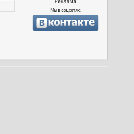
Реклама
Мы в соцсетях: