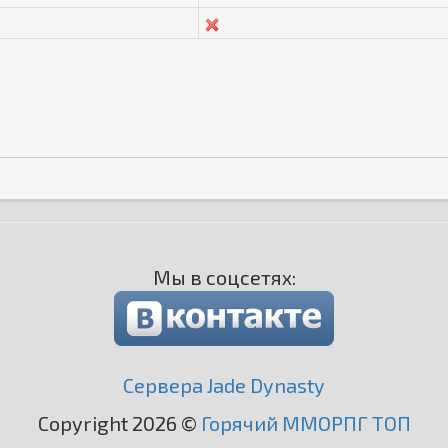
Мы в соцсетях:
Сервера Jade Dynasty
Copyright 2026 ©
Горячий ММОРПГ ТОП