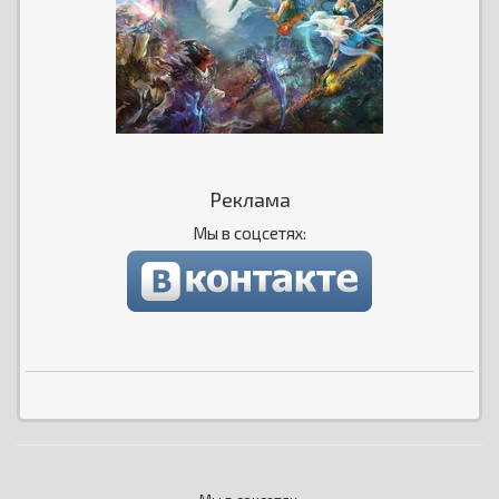
Реклама
Мы в соцсетях: