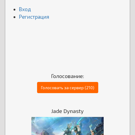
Вход
Регистрация
Голосование:
Голосовать за сервер (210)
Jade Dynasty