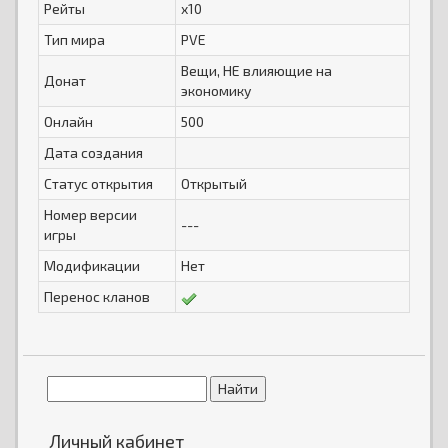
Рейты
x10
Тип мира
PVE
Вещи, НЕ влияющие на
Донат
экономику
Онлайн
500
Дата создания
Статус открытия
Открытый
Номер версии
---
игры
Модификации
Нет
Перенос кланов
Личный кабинет