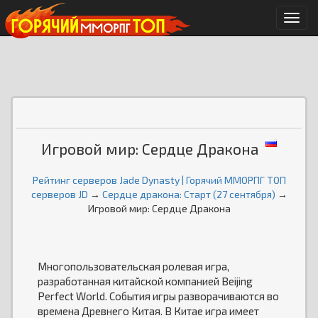
Мен
Игровой мир: Сердце Дракона
Рейтинг серверов Jade Dynasty | Горячий ММОРПГ ТОП
серверов JD
→
Сердце дракона: Старт (27 сентября)
→
Игровой мир: Сердце Дракона
Многопользовательская ролевая игра,
разработанная китайской компанией Beijing
Perfect World. События игры разворачиваются во
времена Древнего Китая. В Китае игра имеет