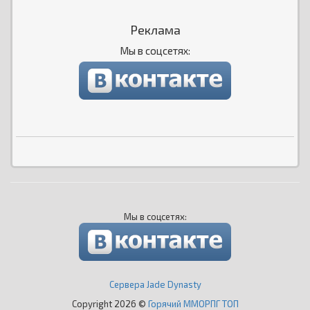
Реклама
Мы в соцсетях:
Мы в соцсетях:
Сервера Jade Dynasty
Copyright 2026 ©
Горячий ММОРПГ ТОП