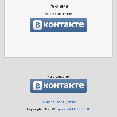
Реклама
Мы в соцсетях:
Мы в соцсетях:
Сервера Jade Dynasty
Copyright 2026 ©
Горячий ММОРПГ ТОП