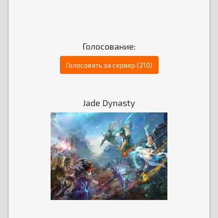
Голосование:
Голосовать за сервер (210)
Jade Dynasty