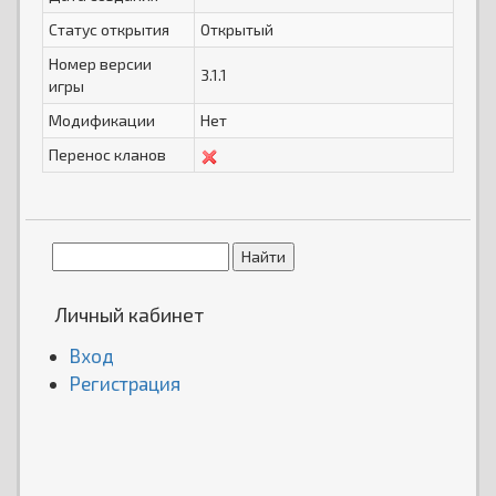
Статус открытия
Открытый
Номер версии
3.1.1
игры
Модификации
Нет
Перенос кланов
Личный кабинет
Вход
Регистрация